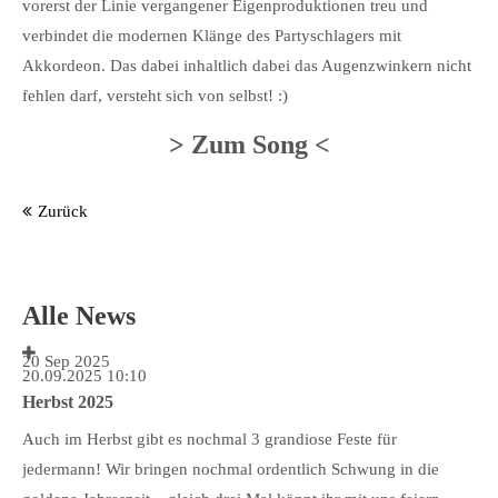
vorerst der Linie vergangener Eigenproduktionen treu und
verbindet die modernen Klänge des Partyschlagers mit
Akkordeon. Das dabei inhaltlich dabei das Augenzwinkern nicht
fehlen darf, versteht sich von selbst! :)
> Zum Song <
Zurück
Alle News
20
Sep
2025
20.09.2025 10:10
Herbst 2025
Auch im Herbst gibt es nochmal 3 grandiose Feste für
jedermann! Wir bringen nochmal ordentlich Schwung in die