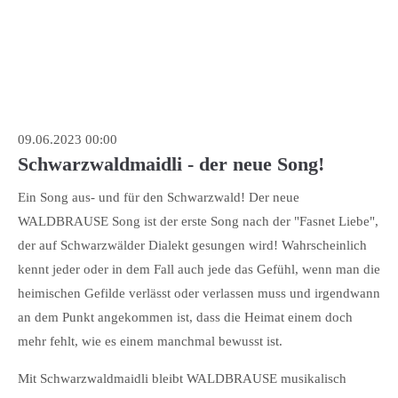
09.06.2023 00:00
Schwarzwaldmaidli - der neue Song!
Ein Song aus- und für den Schwarzwald! Der neue
WALDBRAUSE Song ist der erste Song nach der "Fasnet Liebe",
der auf Schwarzwälder Dialekt gesungen wird! Wahrscheinlich
kennt jeder oder in dem Fall auch jede das Gefühl, wenn man die
heimischen Gefilde verlässt oder verlassen muss und irgendwann
an dem Punkt angekommen ist, dass die Heimat einem doch
mehr fehlt, wie es einem manchmal bewusst ist.
Mit Schwarzwaldmaidli bleibt WALDBRAUSE musikalisch