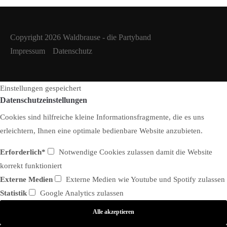
Copyright 2026 Waldbrause - die Partyband
Impressum
Datenschutz
Einstellungen gespeichert
Datenschutzeinstellungen
Cookies sind hilfreiche kleine Informationsfragmente, die es uns
erleichtern, Ihnen eine optimale bedienbare Website anzubieten.
Erforderlich*
Notwendige Cookies zulassen damit die Website
korrekt funktioniert
Externe Medien
Externe Medien wie Youtube und Spotify zulassen
Statistik
Google Analytics zulassen