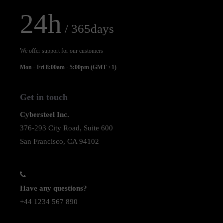
24h
/ 365days
We offer support for our customers
Mon - Fri 8:00am - 5:00pm
(GMT +1)
Get in touch
Cybersteel Inc.
376-293 City Road, Suite 600
San Francisco, CA 94102
Have any questions?
+44 1234 567 890